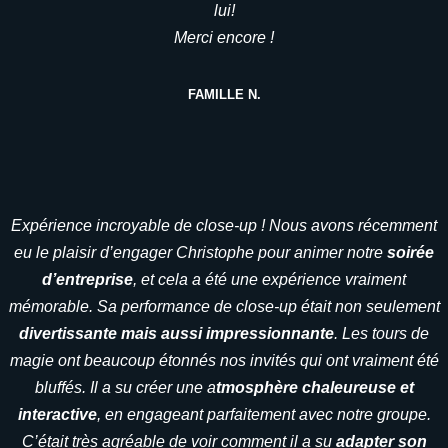
lui!
Merci encore !
FAMILLE N.
Expérience incroyable de close-up ! Nous avons récemment
eu le plaisir d’engager Christophe pour animer notre
soirée
d’entreprise
, et cela a été une expérience vraiment
mémorable. Sa performance de close-up était non seulement
divertissante mais aussi impressionnante
. Les tours de
magie ont beaucoup étonnés nos invités qui ont vraiment été
bluffés. Il a su créer une a
tmosphère chaleureuse et
interactive
, en engageant parfaitement avec notre groupe.
C’était très agréable de voir comment il a su
adapter son