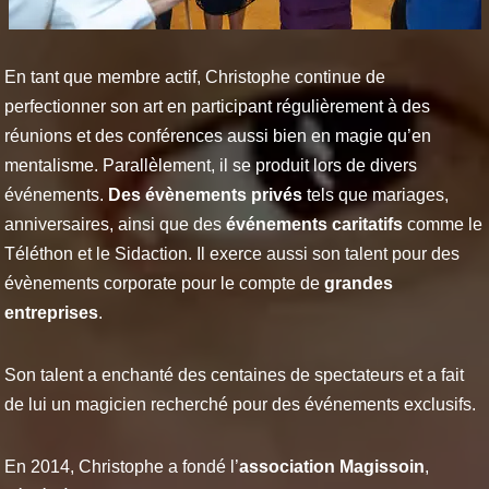
En tant que membre actif, Christophe continue de
perfectionner son art en participant régulièrement à des
réunions et des conférences aussi bien en magie qu’en
mentalisme. Parallèlement, il se produit lors de divers
événements.
Des évènements privés
tels que mariages,
anniversaires, ainsi que des
événements caritatifs
comme le
Téléthon et le Sidaction. Il exerce aussi son talent pour des
évènements corporate pour le compte de
grandes
entreprises
.
Son talent a enchanté des centaines de spectateurs et a fait
de lui un magicien recherché pour des événements exclusifs.
En 2014, Christophe a fondé l’
association Magissoin
,