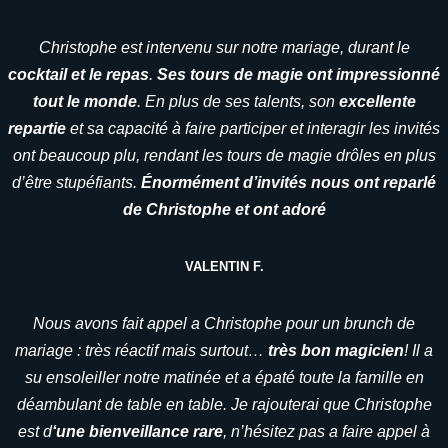
Christophe est intervenu sur notre mariage, durant le
cocktail et le repas
.
Ses tours de magie ont impressionné
tout le monde
. En plus de ses talents, son
excellente
repartie
et sa capacité à faire participer et interagir les invités
ont beaucoup plu, rendant les tours de magie drôles en plus
d’être stupéfiants.
Énormément d’invités nous ont reparlé
de Christophe et ont adoré
VALENTIN F.
Nous avons fait appel a Christophe pour un brunch de
mariage : très réactif mais surtout…
très bon magicien
! Il a
su ensoleiller notre matinée et a épaté toute la famille en
déambulant de table en table. Je rajouterai que Christophe
est d
‘une bienveillance rare
, n’hésitez pas a faire appel à