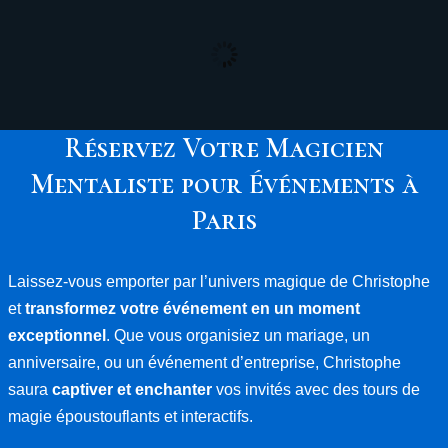
Réservez Votre Magicien
Mentaliste pour Événements à
Paris
Laissez-vous emporter par l’univers magique de Christophe
et
transformez votre événement en un moment
exceptionnel
. Que vous organisiez un mariage, un
anniversaire, ou un événement d’entreprise, Christophe
saura
captiver et enchanter
vos invités avec des tours de
magie époustouflants et interactifs.