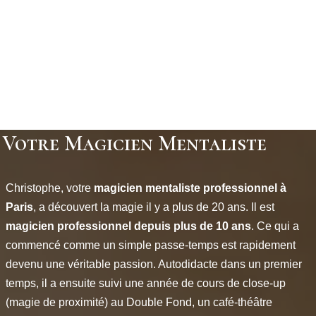
Votre Magicien Mentaliste
Christophe, votre
magicien mentaliste professionnel à
Paris
, a découvert la magie il y a plus de 20 ans. Il est
magicien
professionnel depuis plus de 10 ans
. Ce qui a
commencé comme un simple passe-temps est rapidement
devenu une véritable passion. Autodidacte dans un premier
temps, il a ensuite suivi une année de cours de close-up
(magie de proximité) au Double Fond, un café-théâtre