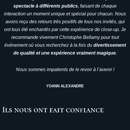
spectacle à différents publics
, faisant de chaque
interaction un moment unique et spécial pour chacun. Nous
avons reçu des retours très positifs de tous nos invités, qui
ont tous été enchantés par cette expérience de close-up. Je
recommande vivement Christophe Bellamy pour tout
événement où vous recherchez à la fois du
divertissement
de qualité et une expérience vraiment magique
.
Nous sommes impatients de le revoir à l’avenir !
YOANN ALEXANDRE
Ils nous ont fait confiance