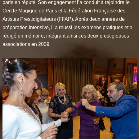
parisien réputé. Son engagement l’a conduit à rejoindre le
Cercle Magique de Paris et la Fédération Française des
Artistes Prestidigitateurs (FFAP). Après deux années de
préparation intensive, il a réussi les examens pratiques et a
rédigé un mémoire, intégrant ainsi ces deux prestigieuses
associations en 2009.