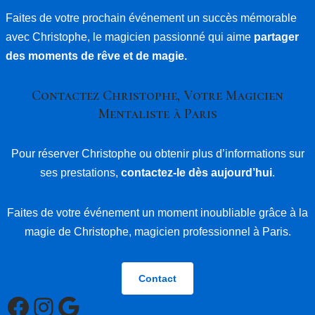
Faites de votre prochain événement un succès mémorable
avec Christophe, le magicien passionné qui aime
partager
des moments de rêve et de magie.
Contactez Christophe, Votre Magicien
Mentaliste à Paris
Pour réserver Christophe ou obtenir plus d’informations sur
ses prestations,
contactez-le dès aujourd’hui
.
Faites de votre événement un moment inoubliable grâce à la
magie de Christophe, magicien professionnel à Paris.
Contact