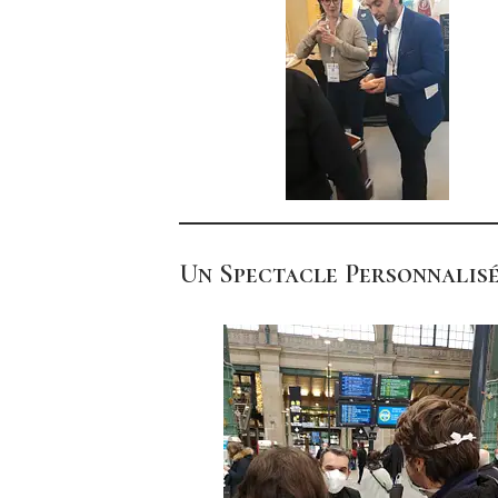
Un Spectacle Personnalisé 