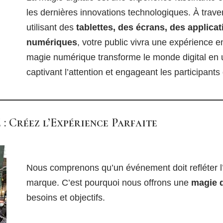
les dernières innovations technologiques. À trave
utilisant des
tablettes, des écrans, des applica
numériques
, votre public vivra une expérience e
magie numérique transforme le monde digital en un 
captivant l’attention et engageant les participants
: Créez l’Expérience Parfaite
Nous comprenons qu’un événement doit refléter l’i
marque. C’est pourquoi nous offrons une
magie d
besoins et objectifs.