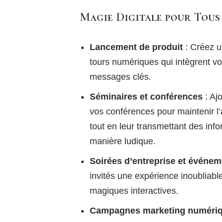
Magie Digitale pour Tous
Lancement de produit
: Créez u
tours numériques qui intègrent vo
messages clés.
Séminaires et conférences
: Aj
vos conférences pour maintenir l’
tout en leur transmettant des inf
manière ludique.
Soirées d’entreprise et événem
invités une expérience inoubliable
magiques interactives.
Campagnes marketing numéri