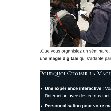
.Que vous organisiez un séminaire,
une
magie digitale
qui s’adapte par
Pourquoi Choisir la Magi
Une expérience interactive
: Vo
l’interaction avec des écrans tac
Personnalisation pour votre m